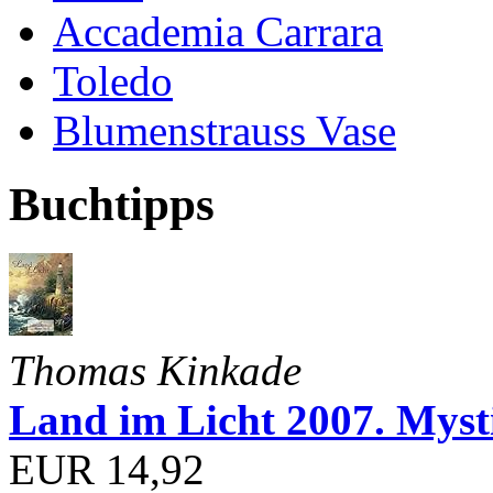
Accademia Carrara
Toledo
Blumenstrauss Vase
Buchtipps
Thomas Kinkade
Land im Licht 2007. Myst
EUR 14,92