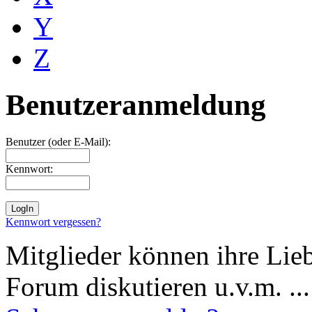
Y
Z
Benutzeranmeldung
Benutzer (oder E-Mail):
Kennwort:
Kennwort vergessen?
Mitglieder können ihre Lie
Forum diskutieren u.v.m. ...