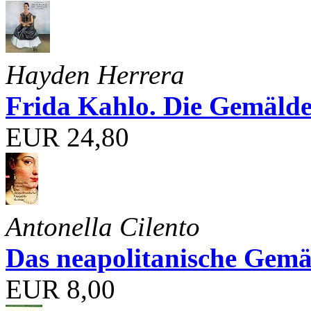
Hayden Herrera
Frida Kahlo. Die Gemäld
EUR 24,80
Antonella Cilento
Das neapolitanische Gemä
EUR 8,00