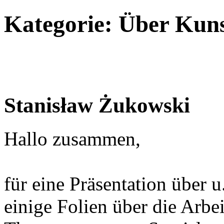
Kategorie: Über Kuns
Stanisław Żukowski
Hallo zusammen,
für eine Präsentation über 
einige Folien über die Arbe