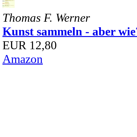
Thomas F. Werner
Kunst sammeln - aber wi
EUR 12,80
Amazon