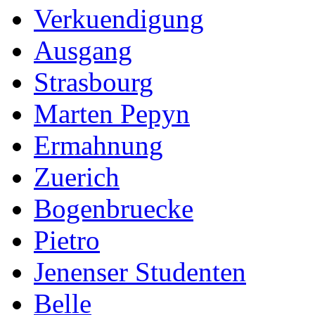
Verkuendigung
Ausgang
Strasbourg
Marten Pepyn
Ermahnung
Zuerich
Bogenbruecke
Pietro
Jenenser Studenten
Belle