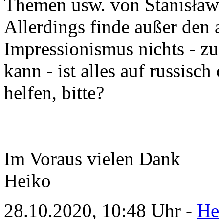
Themen usw. von Stanisław
Allerdings finde außer den
Impressionismus nichts - zu
kann - ist alles auf russisc
helfen, bitte?
Im Voraus vielen Dank
Heiko
28.10.2020, 10:48 Uhr -
He