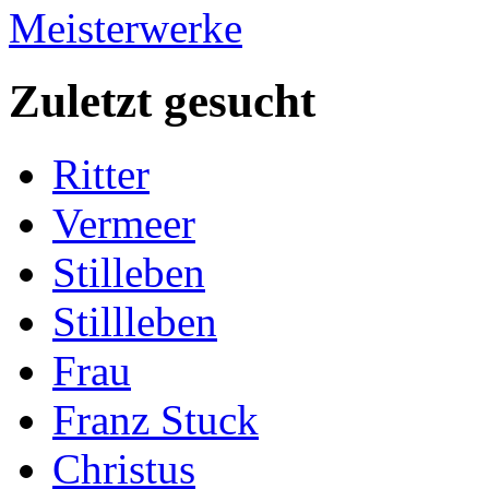
Meisterwerke
Zuletzt gesucht
Ritter
Vermeer
Stilleben
Stillleben
Frau
Franz Stuck
Christus