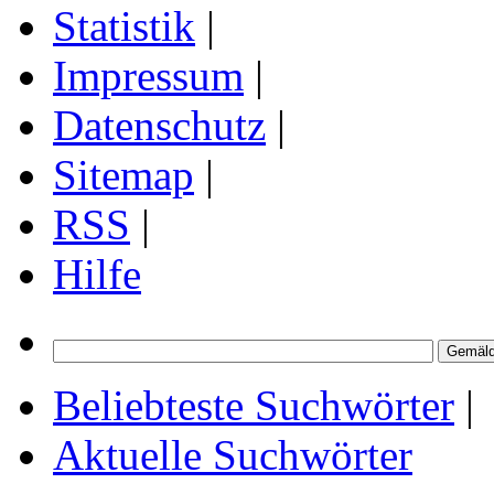
Statistik
|
Impressum
|
Datenschutz
|
Sitemap
|
RSS
|
Hilfe
Beliebteste Suchwörter
|
Aktuelle Suchwörter