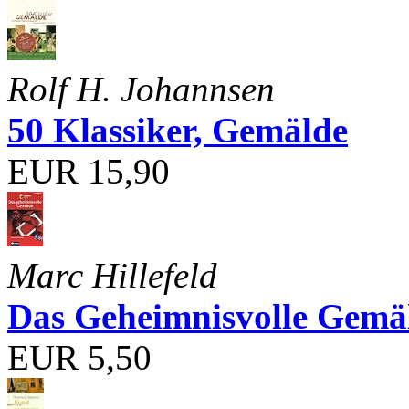
Rolf H. Johannsen
50 Klassiker, Gemälde
EUR 15,90
Marc Hillefeld
Das Geheimnisvolle Gemä
EUR 5,50