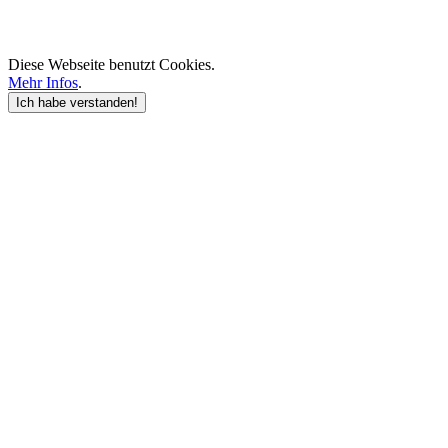
Diese Webseite benutzt Cookies.
Mehr Infos
.
Ich habe verstanden!