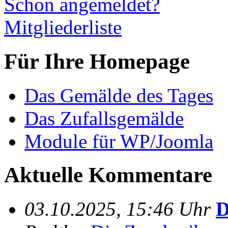
Schon angemeldet?
Mitgliederliste
Für Ihre Homepage
Das Gemälde des Tages
Das Zufallsgemälde
Module für WP/Joomla
Aktuelle Kommentare
03.10.2025, 15:46 Uhr
D