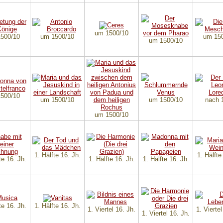
um 1500/10
500/10
um 1500/10
um 15
um 1500/10
500/10
um 1500/10
um 1500/10
nach 
um 1500/10
1. Hälfte 16. Jh.
1. Hälfte
te 16. Jh.
1. Hälfte 16. Jh.
1. Hälfte 16. Jh.
te 16. Jh.
1. Hälfte 16. Jh.
1. Viertel 16. Jh.
1. Viertel
1. Viertel 16. Jh.