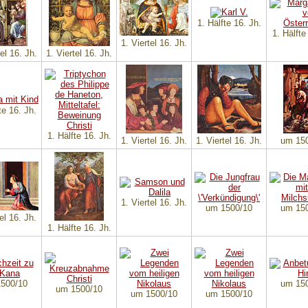
1. Hälfte 16. Jh.
1. Hälfte
1. Viertel 16. Jh.
tel 16. Jh.
1. Viertel 16. Jh.
te 16. Jh.
1. Hälfte 16. Jh.
1. Viertel 16. Jh.
1. Viertel 16. Jh.
um 15
1. Viertel 16. Jh.
um 1500/10
um 15
tel 16. Jh.
1. Hälfte 16. Jh.
500/10
um 15
um 1500/10
um 1500/10
um 1500/10