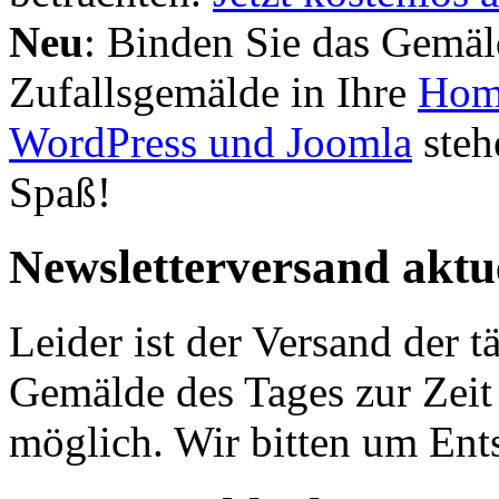
Neu
: Binden Sie das Gemäl
Zufallsgemälde in Ihre
Hom
WordPress und Joomla
steh
Spaß!
Newsletterversand aktue
Leider ist der Versand der 
Gemälde des Tages zur Zeit
möglich. Wir bitten um Ent