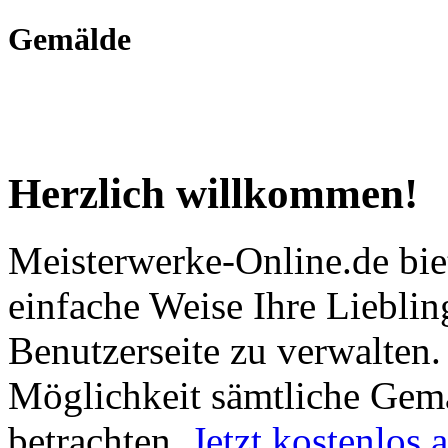
Gemälde
Herzlich willkommen!
Meisterwerke-Online.de bie
einfache Weise Ihre Lieblin
Benutzerseite zu verwalten
Möglichkeit sämtliche Gem
betrachten.
Jetzt kostenlos