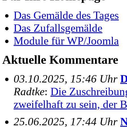
Das Gemälde des Tages
Das Zufallsgemälde
Module für WP/Joomla
Aktuelle Kommentare
03.10.2025, 15:46 Uhr
D
Radtke
:
Die Zuschreibung
zweifelhaft zu sein, der Bl
25.06.2025, 17:44 Uhr
N