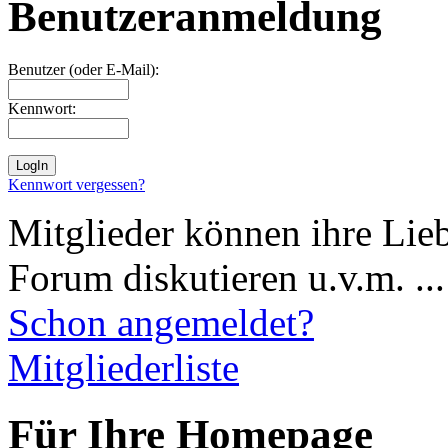
Benutzeranmeldung
Benutzer (oder E-Mail):
Kennwort:
Kennwort vergessen?
Mitglieder können ihre Lie
Forum diskutieren u.v.m. ...
Schon angemeldet?
Mitgliederliste
Für Ihre Homepage