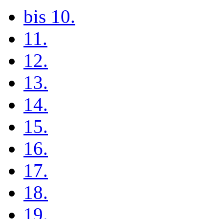
bis 10.
11.
12.
13.
14.
15.
16.
17.
18.
19.