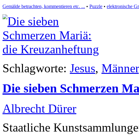
Gemälde betrachten, kommentieren etc. ...
•
Puzzle
•
elektronische G
Schlagworte:
Jesus
,
Männer
Die sieben Schmerzen Ma
Albrecht Dürer
Staatliche Kunstsammlunge