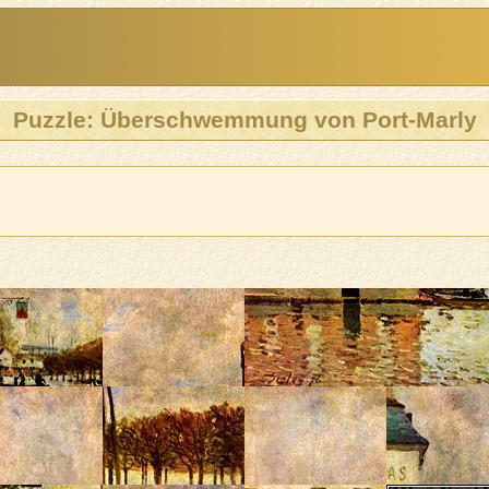
Puzzle: Überschwemmung von Port-Marly