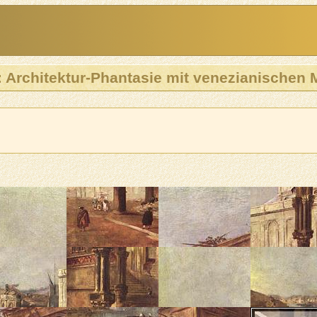
: Architektur-Phantasie mit venezianischen 