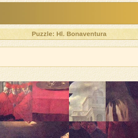
Puzzle: Hl. Bonaventura