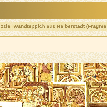
zzle: Wandteppich aus Halberstadt (Fragme