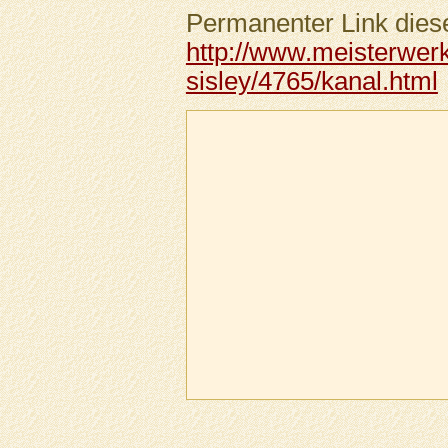
Permanenter Link diese
http://www.meisterwerk
sisley/4765/kanal.html