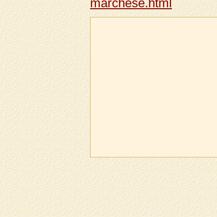
marchese.html