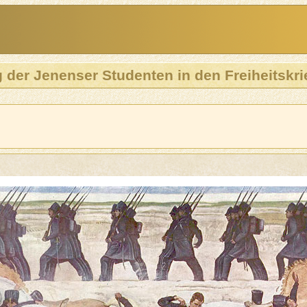
 der Jenenser Studenten in den Freiheitskri