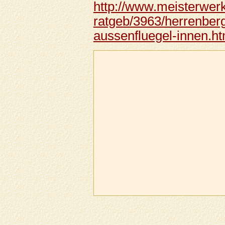
http://www.meisterwerk
ratgeb/3963/herrenberg
aussenfluegel-innen.ht