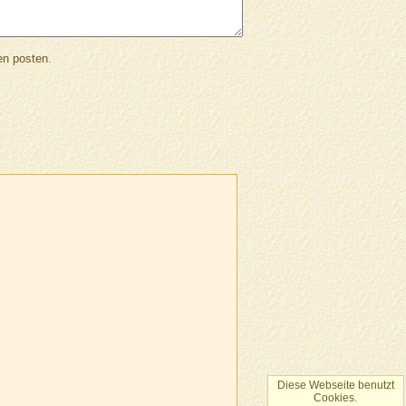
en posten.
Diese Webseite benutzt
Cookies.