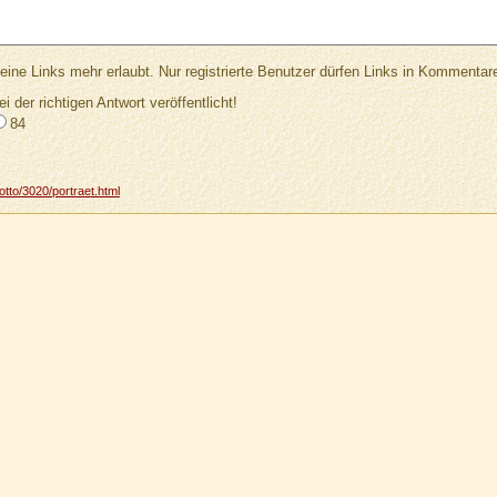
Links mehr erlaubt. Nur registrierte Benutzer dürfen Links in Kommentar
ei der richtigen Antwort veröffentlicht!
84
tto/3020/portraet.html