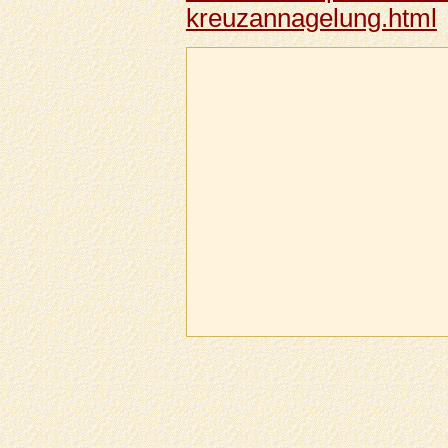
kreuzannagelung.html