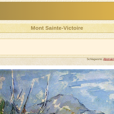
Mont Sainte-Victoire
Schlagworte:
Abstrakt