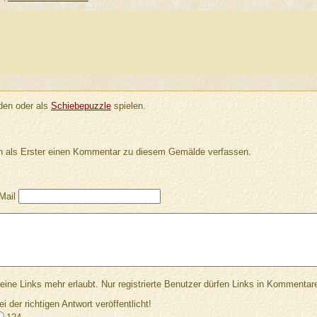
en oder als
Schiebepuzzle
spielen.
 als Erster einen Kommentar zu diesem Gemälde verfassen.
Mail
Links mehr erlaubt. Nur registrierte Benutzer dürfen Links in Kommentar
ei der richtigen Antwort veröffentlicht!