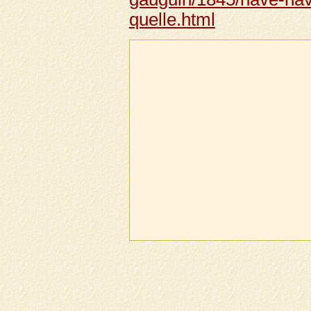
quelle.html