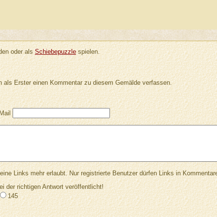
en oder als
Schiebepuzzle
spielen.
 als Erster einen Kommentar zu diesem Gemälde verfassen.
Mail
Links mehr erlaubt. Nur registrierte Benutzer dürfen Links in Kommentar
ei der richtigen Antwort veröffentlicht!
145