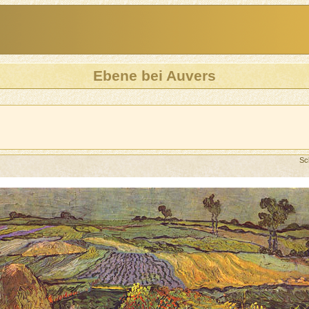
Ebene bei Auvers
Sc