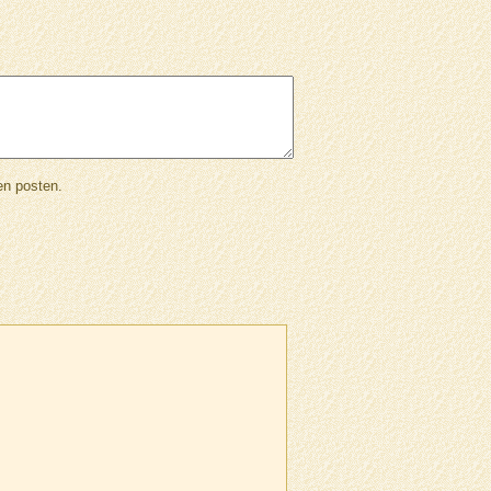
en posten.