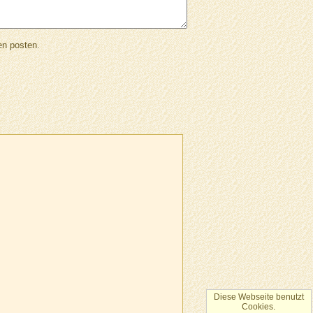
en posten.
Diese Webseite benutzt
Cookies.