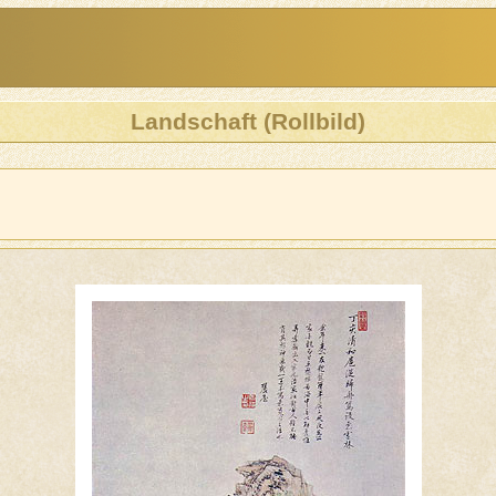
Landschaft (Rollbild)