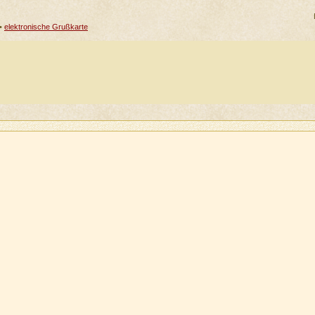
•
elektronische Grußkarte