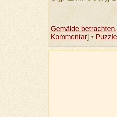
Gemälde betrachten, 
Kommentar
] •
Puzzle