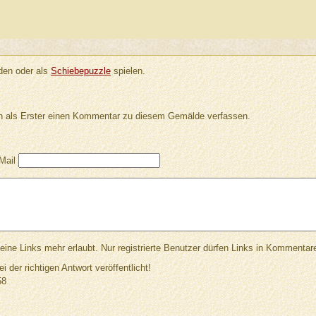
en oder als
Schiebepuzzle
spielen.
 als Erster einen Kommentar zu diesem Gemälde verfassen.
Mail
Links mehr erlaubt. Nur registrierte Benutzer dürfen Links in Kommentar
ei der richtigen Antwort veröffentlicht!
58