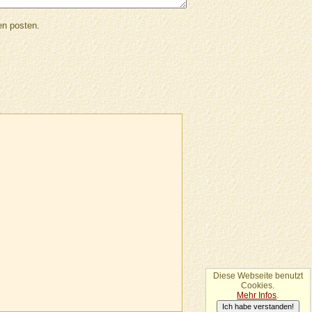
en posten.
Diese Webseite benutzt
Cookies.
Mehr Infos
.
Ich habe verstanden!