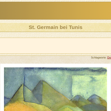
St. Germain bei Tunis
Schlagworte:
Do