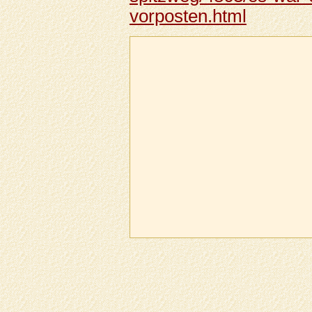
vorposten.html