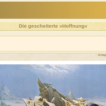
Die gescheiterte »Hoffnung«
Schlag