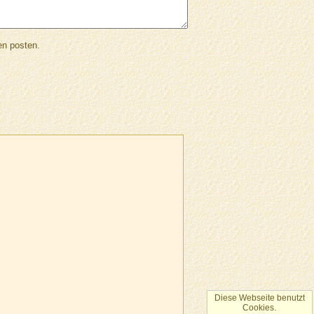
en posten.
Diese Webseite benutzt
Cookies.