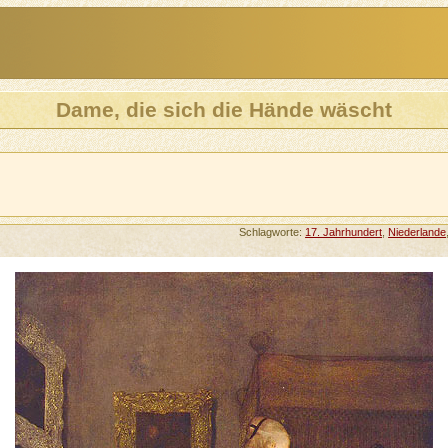
Dame, die sich die Hände wäscht
Schlagworte:
17. Jahrhundert
,
Niederlande