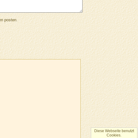
en posten.
Diese Webseite benutzt
Cookies.