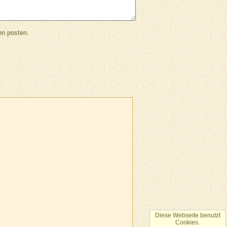
en posten.
Diese Webseite benutzt
Cookies.