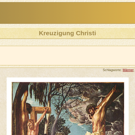
Kreuzigung Christi
Schlagworte:
Männer