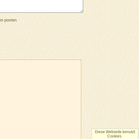
en posten.
Diese Webseite benutzt
Cookies.