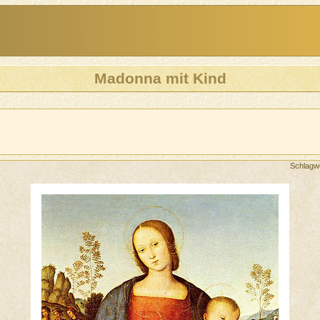
Madonna mit Kind
Schlagw