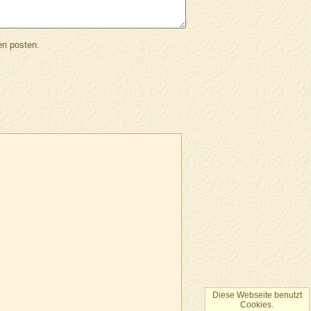
en posten.
Diese Webseite benutzt
Cookies.