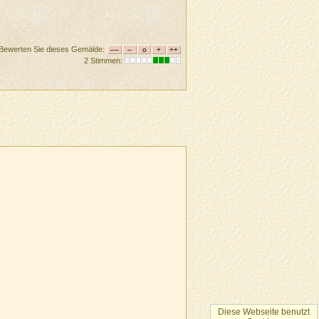
Bewerten Sie dieses Gemälde:
2 Stimmen:
Diese Webseite benutzt