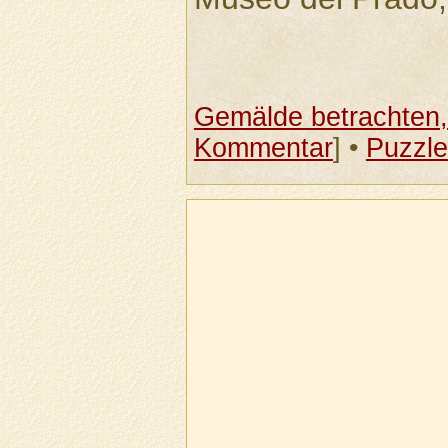
Gemälde betrachten, 
Kommentar
] •
Puzzle