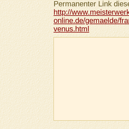
Permanenter Link diese
http://www.meisterwer
online.de/gemaelde/fra
venus.html