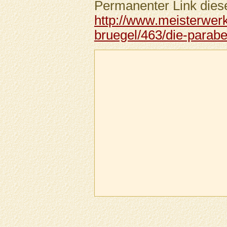
Permanenter Link diese
http://www.meisterwerk
bruegel/463/die-parabe