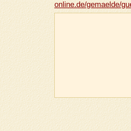
online.de/gemaelde/gu