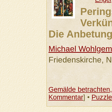
Pering
Verkün
Die Anbetung
Michael Wohlgem
Friedenskirche, 
Gemälde betrachten, 
Kommentar
] •
Puzzle