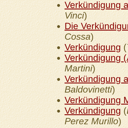
Verkündigung a
Vinci
)
Die Verkündig
Cossa
)
Verkündigung
(
Verkündigung (
Martini
)
Verkündigung a
Baldovinetti
)
Verkündigung 
Verkündigung
(
Perez Murillo
)