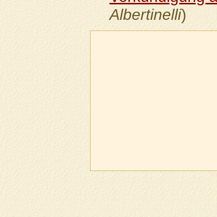
Albertinelli
)